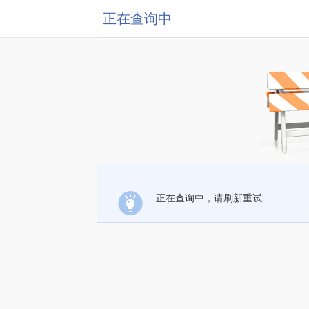
正在查询中
正在查询中，请刷新重试