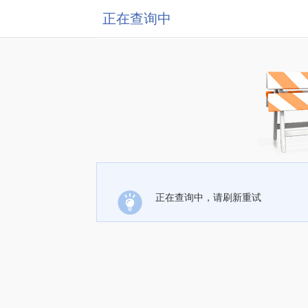
正在查询中
正在查询中，请刷新重试