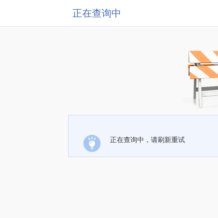
正在查询中
正在查询中，请刷新重试